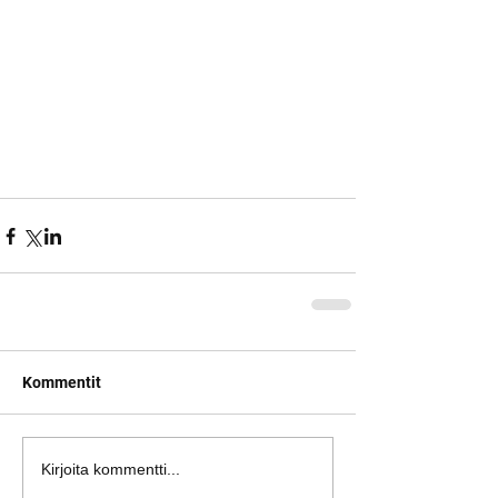
Kommentit
Kirjoita kommentti...