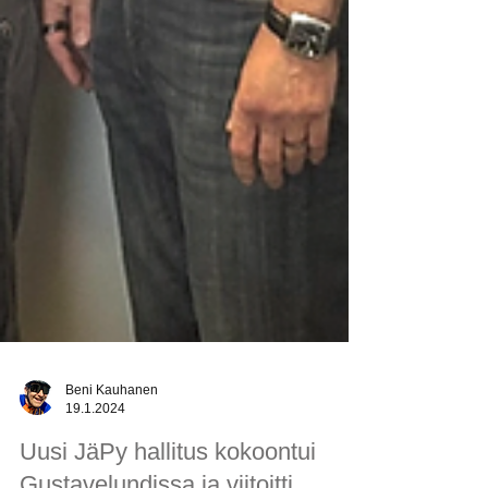
Beni Kauhanen
19.1.2024