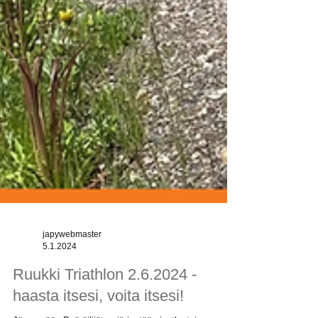
japywebmaster
5.1.2024