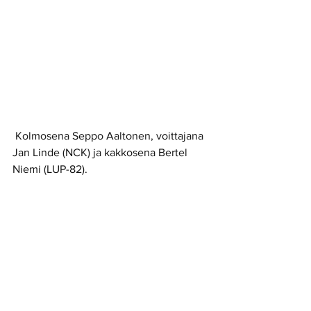
 Kolmosena Seppo Aaltonen, voittajana 
Jan Linde (NCK) ja kakkosena Bertel 
Niemi (LUP-82).