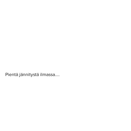
Pientä jännitystä ilmassa.... 