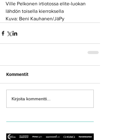
Ville Pelkonen irtiotossa elite-luokan 
lähdön toisella kierroksella
Kuva: Beni Kauhanen/JäPy
Kommentit
Kirjoita kommentti...