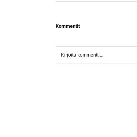
Kommentit
Kirjoita kommentti...