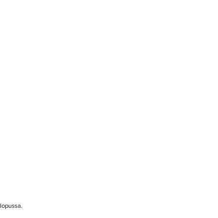
n lopussa. 