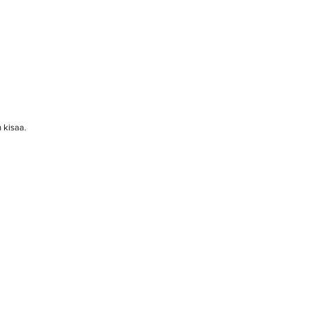
 kisaa. 