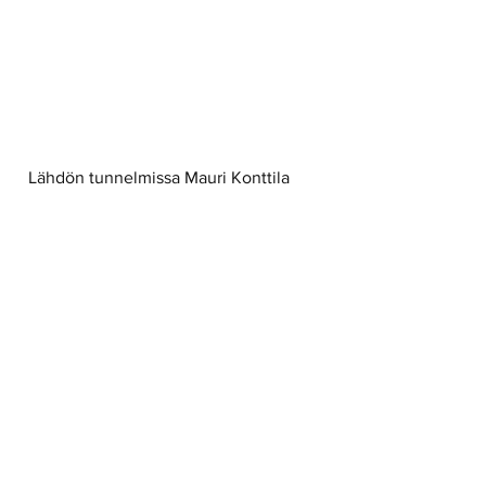
  Lähdön tunnelmissa Mauri Konttila 