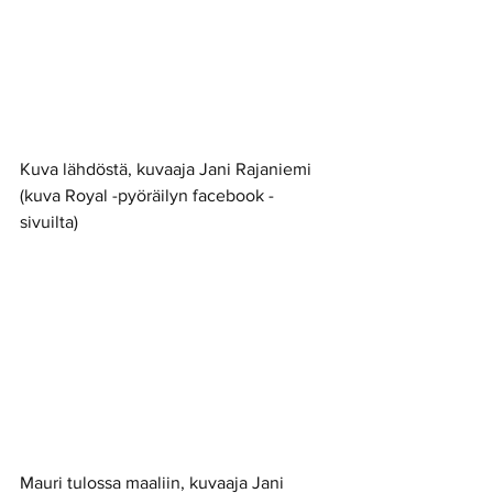
Kuva lähdöstä, kuvaaja Jani Rajaniemi 
(kuva Royal -pyöräilyn facebook -
sivuilta) 
Mauri tulossa maaliin, kuvaaja Jani 