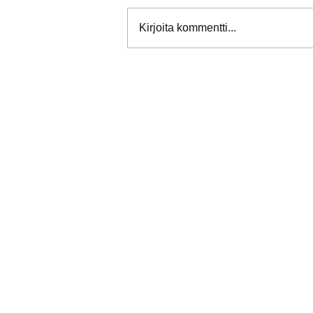
Kirjoita kommentti...