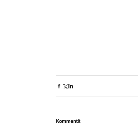
Kommentit