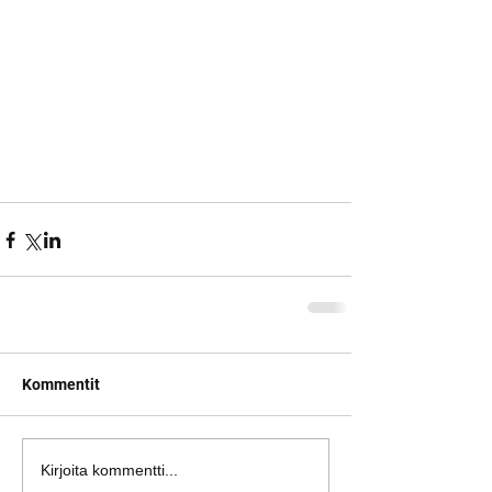
Kommentit
Kirjoita kommentti...