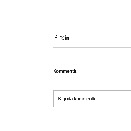
Kommentit
Kirjoita kommentti...