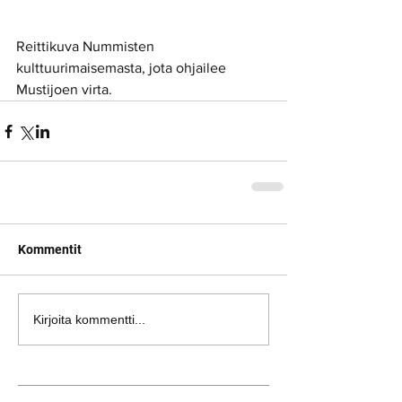
Reittikuva Nummisten 
kulttuurimaisemasta, jota ohjailee 
Mustijoen virta.
Kommentit
Kirjoita kommentti...