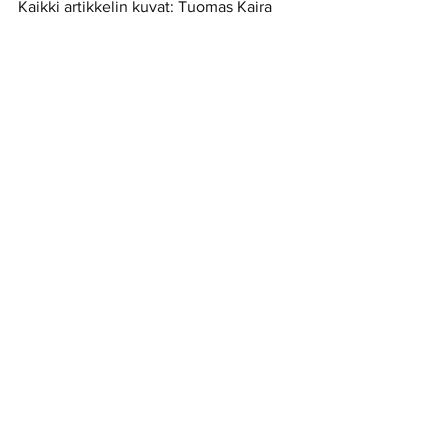
Kaikki artikkelin kuvat: Tuomas Kaira 