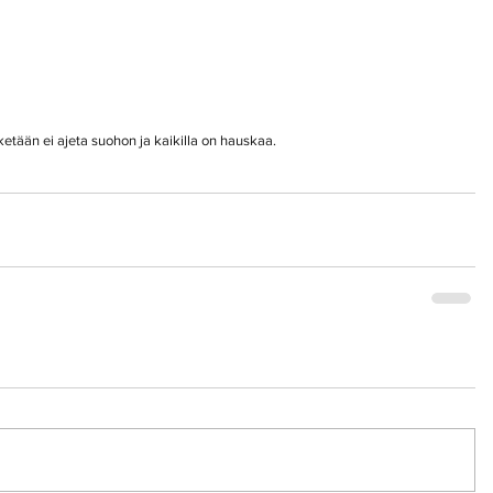
ketään ei ajeta suohon ja kaikilla on hauskaa.