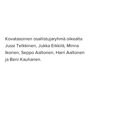
Kovatasoinen osallistujaryhmä oikealta 
Jussi Telkkinen, Jukka Erkkilä, Minna 
Ikonen, Seppo Aaltonen, Harri Aaltonen 
ja Beni Kauhanen.