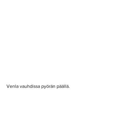
 Venla vauhdissa pyörän päällä.