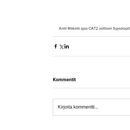
 Antti Mäkelä ajaa CAT2 voittoon Syysetapit 
Kommentit
Kirjoita kommentti...