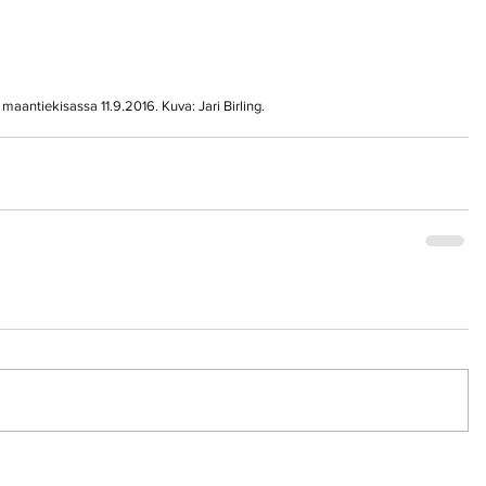
maantiekisassa 11.9.2016. Kuva: Jari Birling.