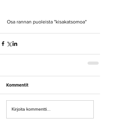
 Osa rannan puoleista "kisakatsomoa"  
Kommentit
Kirjoita kommentti...