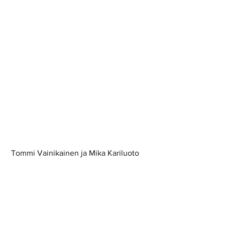
 Tommi Vainikainen ja Mika Kariluoto 