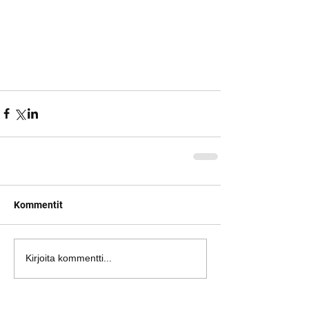
Kommentit
Kirjoita kommentti...